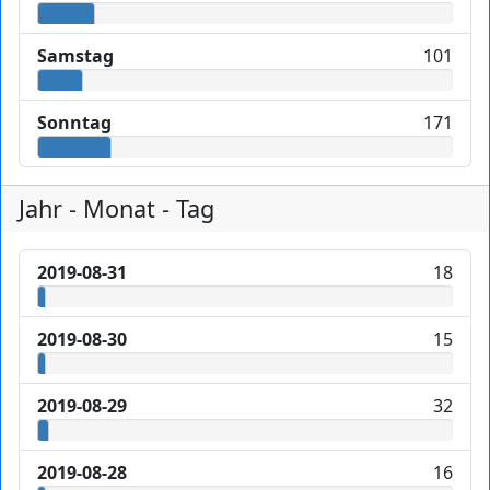
Samstag
101
Sonntag
171
Jahr - Monat - Tag
2019-08-31
18
2019-08-30
15
2019-08-29
32
2019-08-28
16