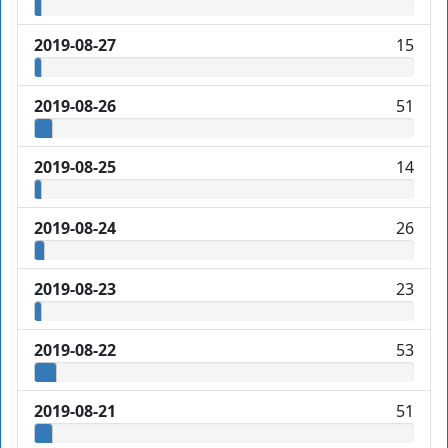
2019-08-27
15
2019-08-26
51
2019-08-25
14
2019-08-24
26
2019-08-23
23
2019-08-22
53
2019-08-21
51