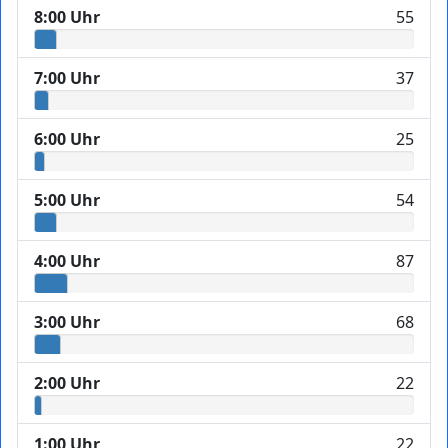
8:00 Uhr
55
7:00 Uhr
37
6:00 Uhr
25
5:00 Uhr
54
4:00 Uhr
87
3:00 Uhr
68
2:00 Uhr
22
1:00 Uhr
22