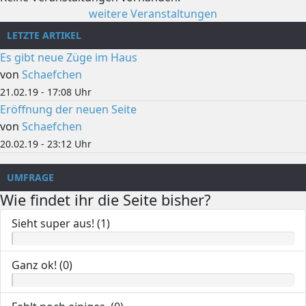
weitere Veranstaltungen
LETZTE ARTIKEL
Es gibt neue Züge im Haus
von
Schaefchen
21.02.19 - 17:08 Uhr
Eröffnung der neuen Seite
von
Schaefchen
20.02.19 - 23:12 Uhr
UMFRAGE
Wie findet ihr die Seite bisher?
Sieht super aus! (1)
Ganz ok! (0)