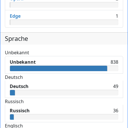
Edge
1
Sprache
Unbekannt
Unbekannt
838
Deutsch
Deutsch
49
Russisch
Russisch
36
Englisch