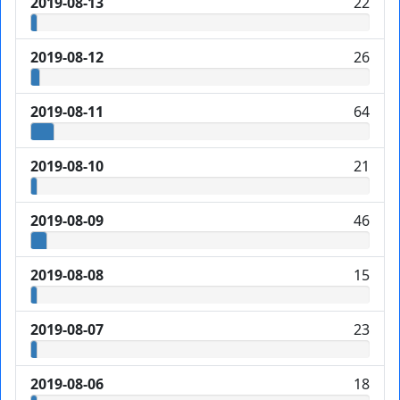
2019-08-13
22
2019-08-12
26
2019-08-11
64
2019-08-10
21
2019-08-09
46
2019-08-08
15
2019-08-07
23
2019-08-06
18