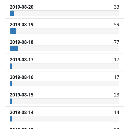
2019-08-20
33
2019-08-19
59
2019-08-18
77
2019-08-17
17
2019-08-16
17
2019-08-15
23
2019-08-14
14