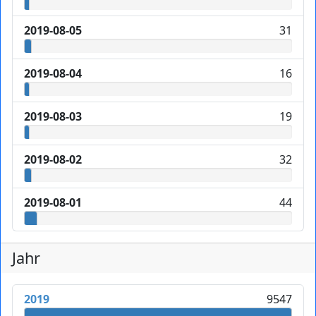
2019-08-05
31
2019-08-04
16
2019-08-03
19
2019-08-02
32
2019-08-01
44
Jahr
2019
9547