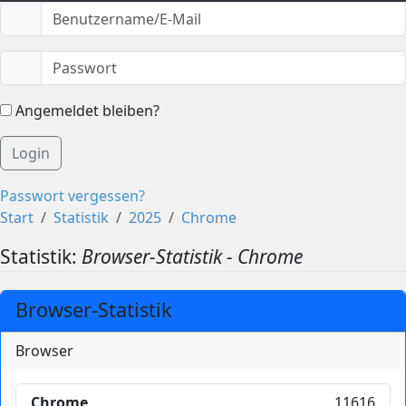
Angemeldet bleiben?
Login
Passwort vergessen?
Start
Statistik
2025
Chrome
Statistik:
Browser-Statistik - Chrome
Browser-Statistik
Browser
Chrome
11616