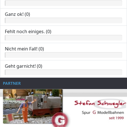
Ganz ok! (0)
Fehlt noch einiges. (0)
Nicht mein Fall! (0)
Geht garnicht! (0)
PARTNER