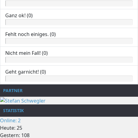
Ganz ok! (0)
Fehlt noch einiges. (0)
Nicht mein Fall! (0)
Geht garnicht! (0)
PARTNER
STATISTIK
Online: 2
Heute: 25
Gestern: 108