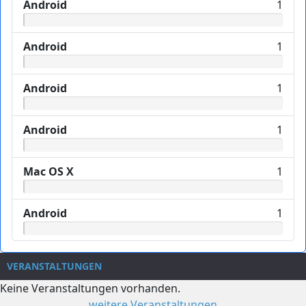
Android
1
Android
1
Android
1
Android
1
Mac OS X
1
Android
1
VERANSTALTUNGEN
Keine Veranstaltungen vorhanden.
weitere Veranstaltungen