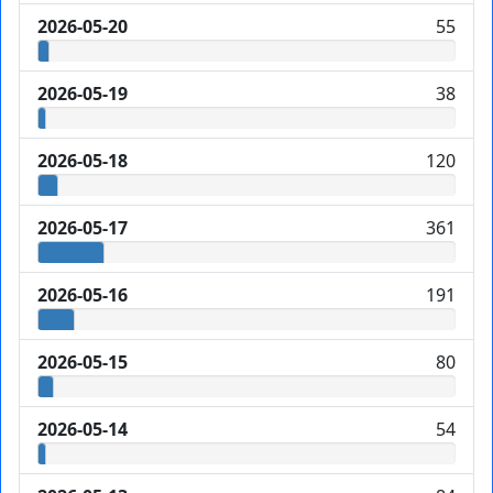
2026-05-20
55
2026-05-19
38
2026-05-18
120
2026-05-17
361
2026-05-16
191
2026-05-15
80
2026-05-14
54