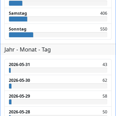
Samstag
406
Sonntag
550
Jahr - Monat - Tag
2026-05-31
43
2026-05-30
62
2026-05-29
58
2026-05-28
50