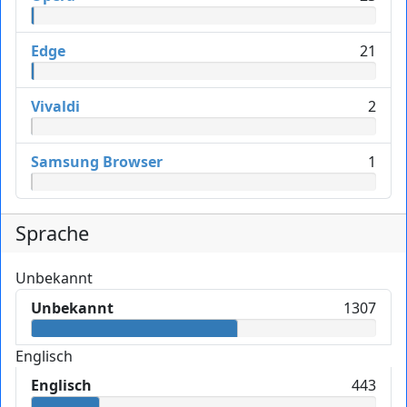
Edge
21
Vivaldi
2
Samsung Browser
1
Sprache
Unbekannt
Unbekannt
1307
Englisch
Englisch
443