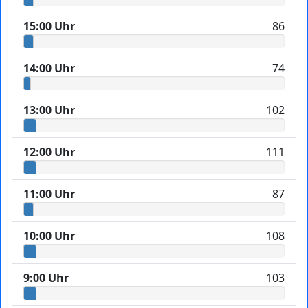
15:00 Uhr
86
14:00 Uhr
74
13:00 Uhr
102
12:00 Uhr
111
11:00 Uhr
87
10:00 Uhr
108
9:00 Uhr
103