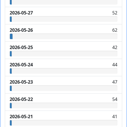
2026-05-27
52
2026-05-26
62
2026-05-25
42
2026-05-24
44
2026-05-23
47
2026-05-22
54
2026-05-21
41