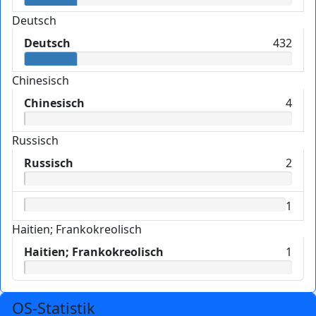
Deutsch
Deutsch
432
Chinesisch
Chinesisch
4
Russisch
Russisch
2
1
Haitien; Frankokreolisch
Haitien; Frankokreolisch
1
OS-Statistik