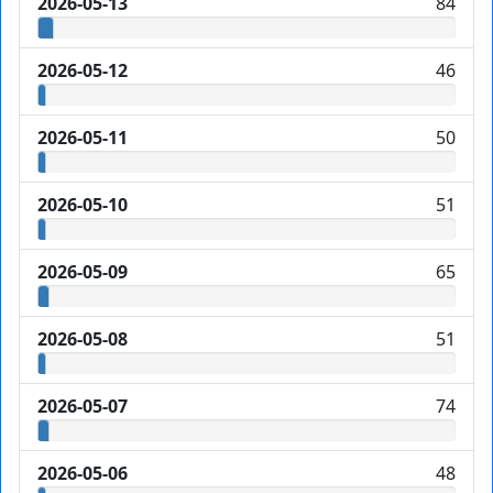
2026-05-13
84
2026-05-12
46
2026-05-11
50
2026-05-10
51
2026-05-09
65
2026-05-08
51
2026-05-07
74
2026-05-06
48