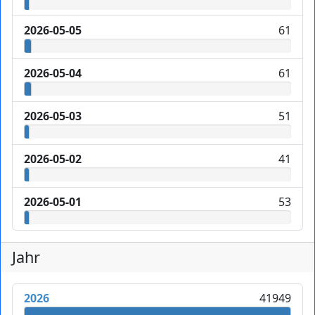
2026-05-05
61
2026-05-04
61
2026-05-03
51
2026-05-02
41
2026-05-01
53
Jahr
2026
41949