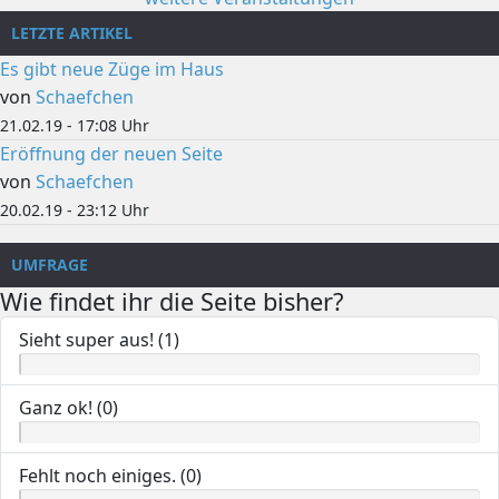
LETZTE ARTIKEL
Es gibt neue Züge im Haus
von
Schaefchen
21.02.19 - 17:08 Uhr
Eröffnung der neuen Seite
von
Schaefchen
20.02.19 - 23:12 Uhr
UMFRAGE
Wie findet ihr die Seite bisher?
Sieht super aus! (1)
Ganz ok! (0)
Fehlt noch einiges. (0)