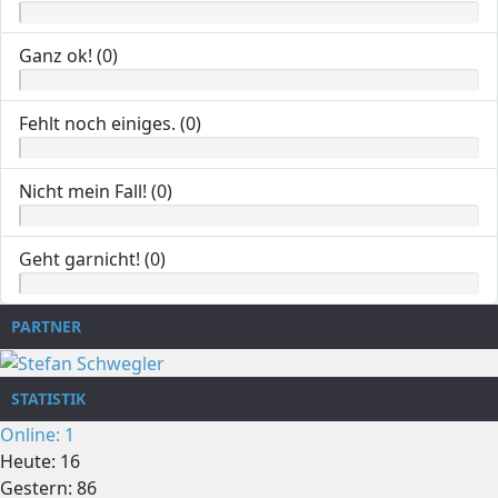
Ganz ok! (0)
Fehlt noch einiges. (0)
Nicht mein Fall! (0)
Geht garnicht! (0)
PARTNER
STATISTIK
Online: 1
Heute: 16
Gestern: 86