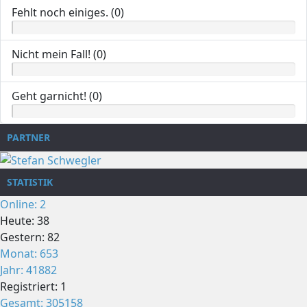
Fehlt noch einiges. (0)
Nicht mein Fall! (0)
Geht garnicht! (0)
PARTNER
STATISTIK
Online: 2
Heute: 38
Gestern: 82
Monat: 653
Jahr: 41882
Registriert: 1
Gesamt: 305158