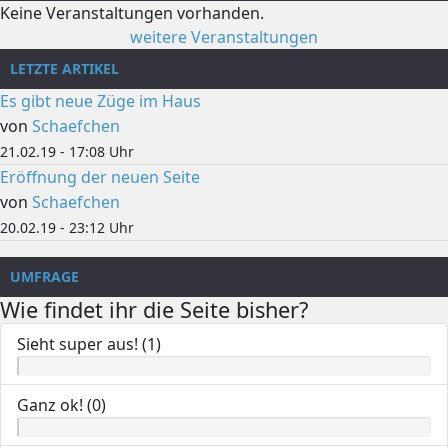
Keine Veranstaltungen vorhanden.
weitere Veranstaltungen
LETZTE ARTIKEL
Es gibt neue Züge im Haus
von
Schaefchen
21.02.19 - 17:08 Uhr
Eröffnung der neuen Seite
von
Schaefchen
20.02.19 - 23:12 Uhr
UMFRAGE
Wie findet ihr die Seite bisher?
Sieht super aus! (1)
Ganz ok! (0)