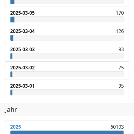
2025-03-05
170
2025-03-04
126
2025-03-03
83
2025-03-02
75
2025-03-01
95
Jahr
2025
60103