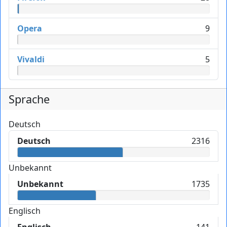
Opera
9
Vivaldi
5
Sprache
Deutsch
Deutsch
2316
Unbekannt
Unbekannt
1735
Englisch
Englisch
141