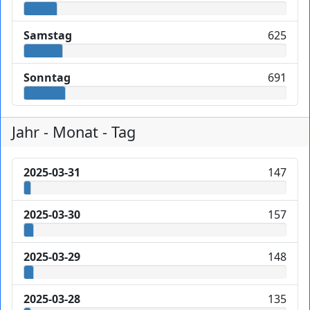
Samstag
625
Sonntag
691
Jahr - Monat - Tag
2025-03-31
147
2025-03-30
157
2025-03-29
148
2025-03-28
135