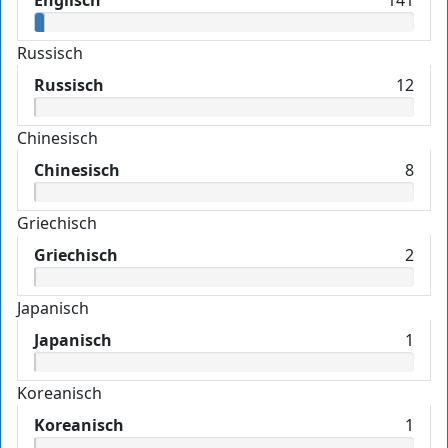
Russisch
Russisch
12
Chinesisch
Chinesisch
8
Griechisch
Griechisch
2
Japanisch
Japanisch
1
Koreanisch
Koreanisch
1