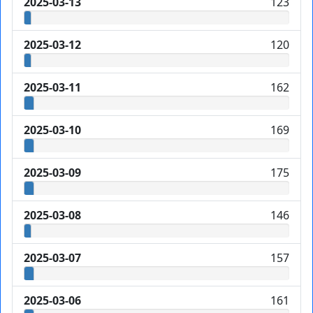
2025-03-13
123
2025-03-12
120
2025-03-11
162
2025-03-10
169
2025-03-09
175
2025-03-08
146
2025-03-07
157
2025-03-06
161