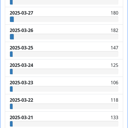
2025-03-27
180
2025-03-26
182
2025-03-25
147
2025-03-24
125
2025-03-23
106
2025-03-22
118
2025-03-21
133