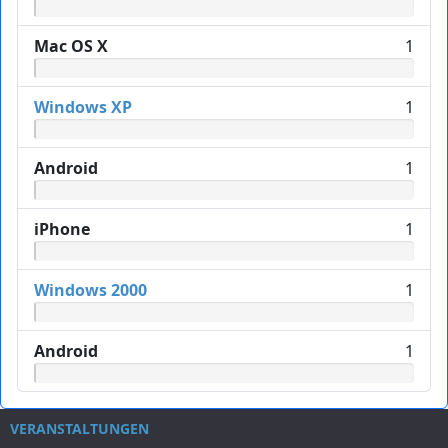
Mac OS X
1
Windows XP
1
Android
1
iPhone
1
Windows 2000
1
Android
1
VERANSTALTUNGEN