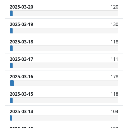
2025-03-20
120
2025-03-19
130
2025-03-18
118
2025-03-17
111
2025-03-16
178
2025-03-15
118
2025-03-14
104