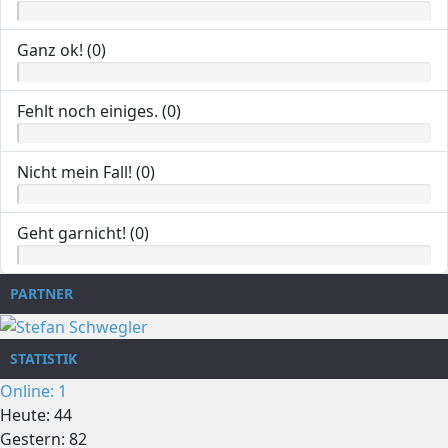
Ganz ok! (0)
Fehlt noch einiges. (0)
Nicht mein Fall! (0)
Geht garnicht! (0)
PARTNER
STATISTIK
Online: 1
Heute: 44
Gestern: 82